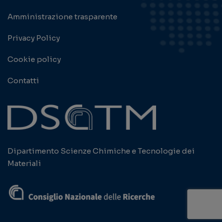
Amministrazione trasparente
Privacy Policy
Cookie policy
Contatti
Dipartimento Scienze Chimiche e Tecnologie dei
Materiali