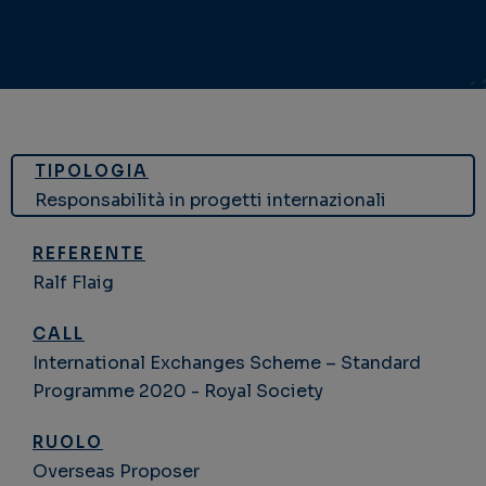
TIPOLOGIA
Responsabilità in progetti internazionali
REFERENTE
Ralf Flaig
CALL
International Exchanges Scheme – Standard
Programme 2020 - Royal Society
RUOLO
Overseas Proposer