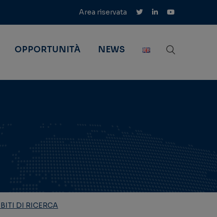
Area riservata
OPPORTUNITÀ
NEWS
BITI DI RICERCA