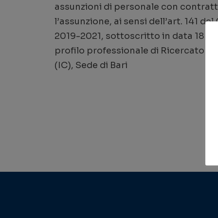
assunzioni di personale con contratt
l’assunzione, ai sensi dell’art. 141 
2019-2021, sottoscritto in data 18 g
profilo professionale di Ricercatore III
(IC), Sede di Bari