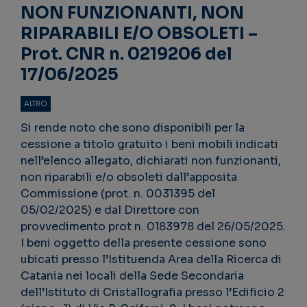
NON FUNZIONANTI, NON
RIPARABILI E/O OBSOLETI –
Prot. CNR n. 0219206 del
17/06/2025
ALTRO
Si rende noto che sono disponibili per la
cessione a titolo gratuito i beni mobili indicati
nell’elenco allegato, dichiarati non funzionanti,
non riparabili e/o obsoleti dall’apposita
Commissione (prot. n. 0031395 del
05/02/2025) e dal Direttore con
provvedimento prot n. 0183978 del 26/05/2025.
I beni oggetto della presente cessione sono
ubicati presso l’Istituenda Area della Ricerca di
Catania nei locali della Sede Secondaria
dell’Istituto di Cristallografia presso l’Edificio 2