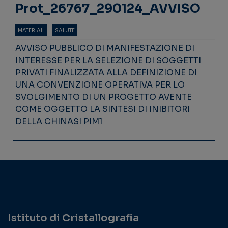
Prot_26767_290124_AVVISO
MATERIALI
SALUTE
AVVISO PUBBLICO DI MANIFESTAZIONE DI
INTERESSE PER LA SELEZIONE DI SOGGETTI
PRIVATI FINALIZZATA ALLA DEFINIZIONE DI
UNA CONVENZIONE OPERATIVA PER LO
SVOLGIMENTO DI UN PROGETTO AVENTE
COME OGGETTO LA SINTESI DI INIBITORI
DELLA CHINASI PIM1
Istituto di Cristallografia