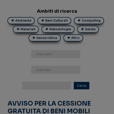
Ambiti di ricerca
Ambiente
Beni Culturali
Computing
Materiali
Metodologie
Salute
Sensoristica
Altro
AVVISO PER LA CESSIONE
GRATUITA DI BENI MOBILI