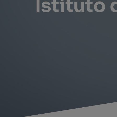
Istituto 