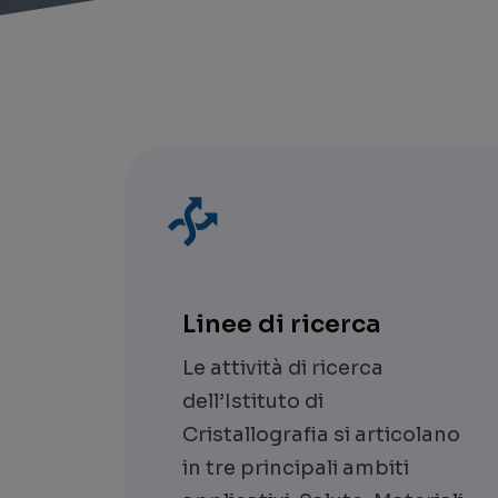
Linee di ricerca
Le attività di ricerca
dell’Istituto di
Cristallografia si articolano
in tre principali ambiti