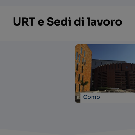
URT e Sedi di lavoro
Como