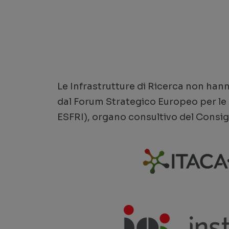
Le Infrastrutture di Ricerca non hann
dal Forum Strategico Europeo per le 
ESFRI), organo consultivo del Consig
ITACA.SB