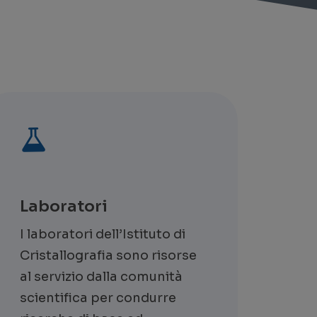
Laboratori
I laboratori dell’Istituto di
Cristallografia sono risorse
al servizio dalla comunità
scientifica per condurre