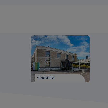
Caserta