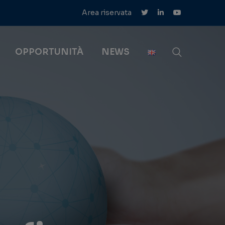
Area riservata
OPPORTUNITÀ
NEWS