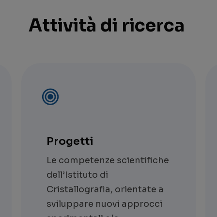
Attività di ricerca
Progetti
Le competenze scientifiche
dell’Istituto di
Cristallografia, orientate a
sviluppare nuovi approcci