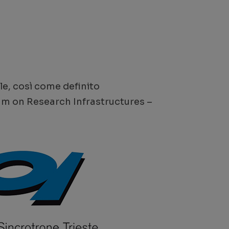
le, così come definito
um on Research Infrastructures –