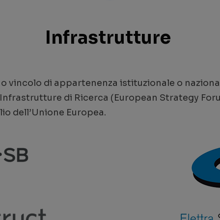
Infrastrutture
o vincolo di appartenenza istituzionale o naziona
Infrastrutture di Ricerca (European Strategy For
lio dell’Unione Europea.