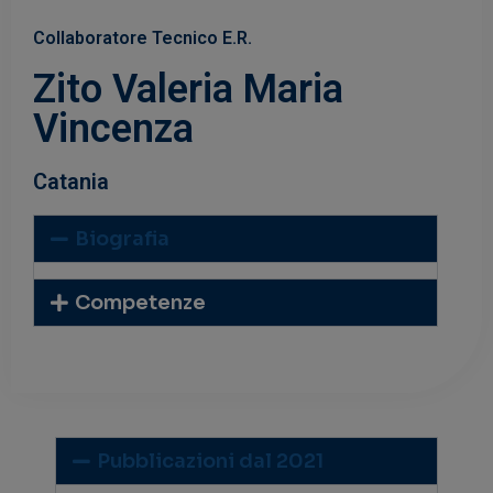
Collaboratore Tecnico E.R.
Zito Valeria Maria
Vincenza
Catania
Biografia
Competenze
Pubblicazioni dal 2021