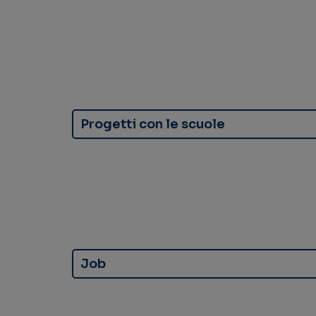
Progetti con le scuole
Job