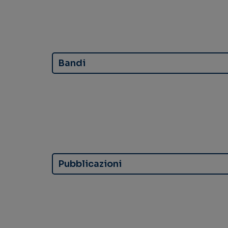
Bandi
Pubblicazioni