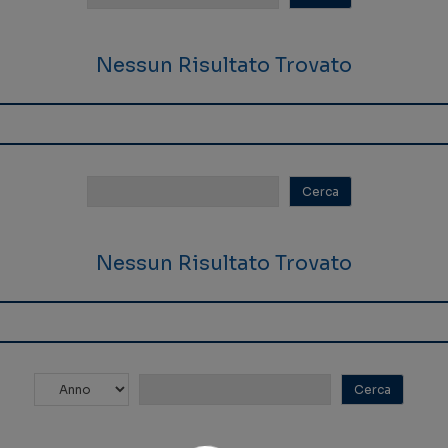
Nessun Risultato Trovato
Nessun Risultato Trovato