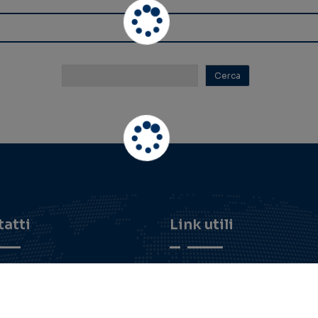
la Comunicazione Scientifica e per 
to Pifferi
 di ricerca è la divulgazione della conoscenza attraverso 
l campo della comunicazione e l’ampia diffusione…
Nessun Risultato Trovato