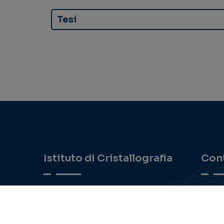
Soluzioni open source per 
Guido Righini, Marco Simonetti, Augus
(2021)
ALTRO
Uno dei compiti delle istituzioni pubbliche
formazione. Il progresso tecnologico, ne
Tesi