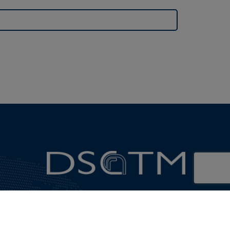
la Formazione
iniziative editoriali e corsi di