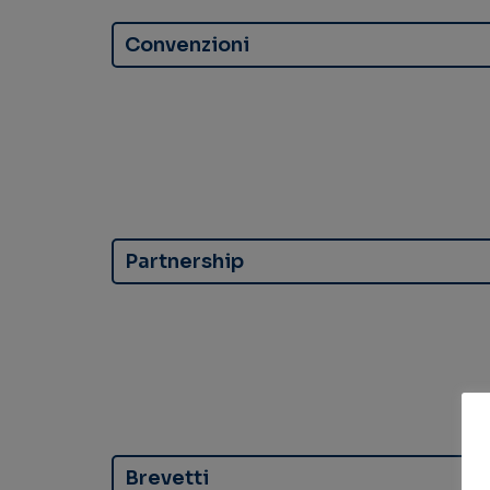
Convenzioni
Partnership
Brevetti