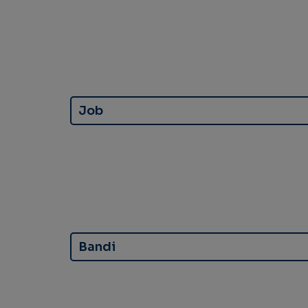
Job
Bandi