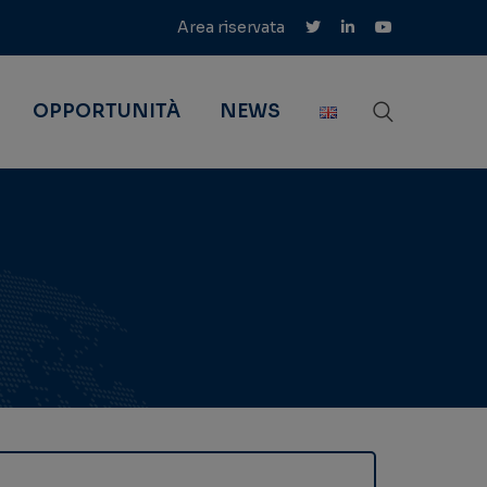
Area riservata
OPPORTUNITÀ
NEWS