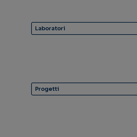
Laboratori
Progetti