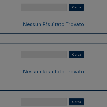
Nessun Risultato Trovato
Nessun Risultato Trovato