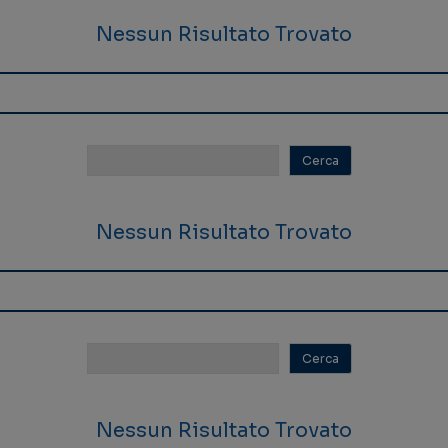
Nessun Risultato Trovato
Nessun Risultato Trovato
Nessun Risultato Trovato