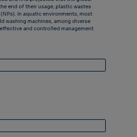
he end of their usage, plastic wastes
 (NPs). In aquatic environments, most
old washing machines, among diverse
n effective and controlled management