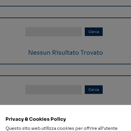
Nessun Risultato Trovato
Nessun Risultato Trovato
Privacy & Cookies Policy
Questo sito web utilizza cookies per offrire all'utente