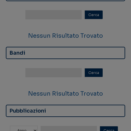
Nessun Risultato Trovato
Bandi
Nessun Risultato Trovato
Pubblicazioni