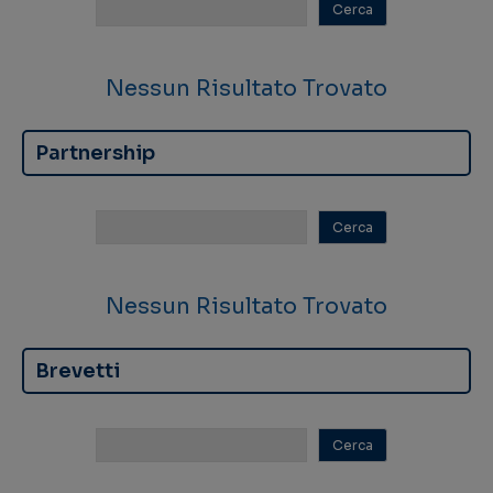
Nessun Risultato Trovato
Partnership
Nessun Risultato Trovato
Brevetti