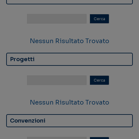
Nessun Risultato Trovato
Progetti
Nessun Risultato Trovato
Convenzioni