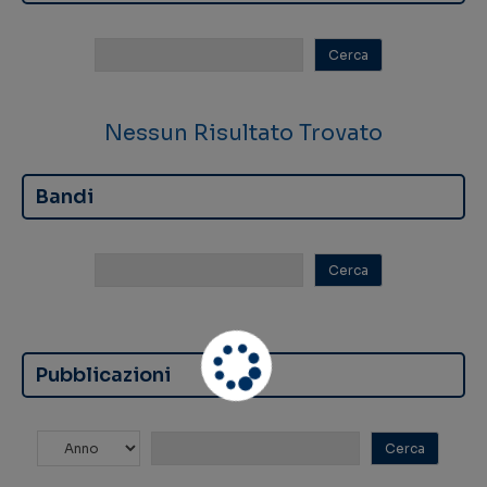
Nessun Risultato Trovato
Bandi
Pubblicazioni