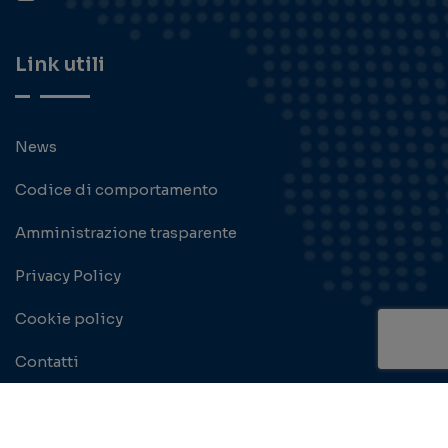
Link utili
News
Codice di comportamento
Amministrazione trasparente
Privacy Policy
Cookie policy
Contatti