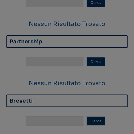
Nessun Risultato Trovato
Partnership
Nessun Risultato Trovato
Brevetti