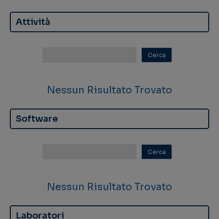
Attività
Nessun Risultato Trovato
Software
Nessun Risultato Trovato
Laboratori