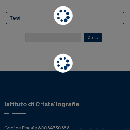
Tesi
Istituto di Cristallografia
Codice Fiscale 80054330586