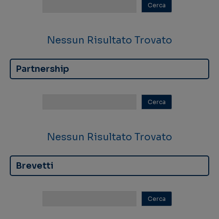
Nessun Risultato Trovato
Partnership
Nessun Risultato Trovato
Brevetti