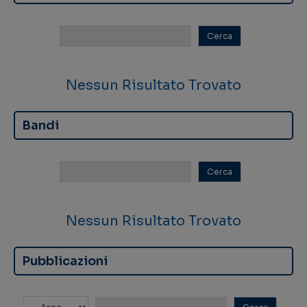
Nessun Risultato Trovato
Bandi
Nessun Risultato Trovato
Pubblicazioni