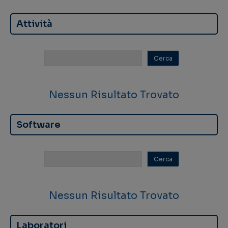
Attività
Nessun Risultato Trovato
Software
Nessun Risultato Trovato
Laboratori