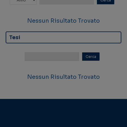
Nessun Risultato Trovato
Tesi
Nessun Risultato Trovato