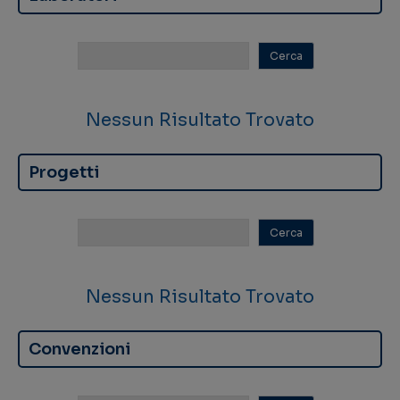
Nessun Risultato Trovato
Progetti
Nessun Risultato Trovato
Convenzioni