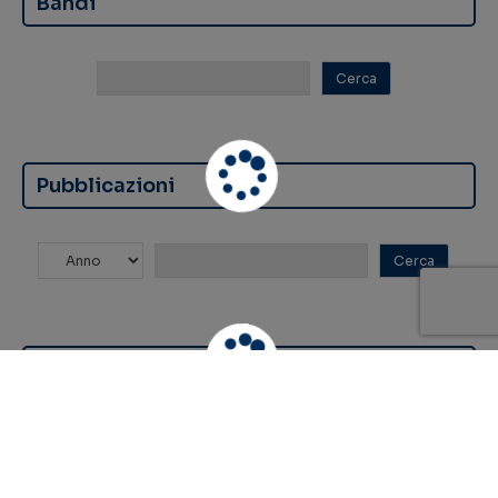
Bandi
Pubblicazioni
Tesi