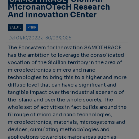
MicronanOTecH Research
And Innovation CEnter
SALUTE
PNRR
Dal 01/10/2022 al 30/09/2025
The Ecosystem for Innovation SAMOTHRACE
has the ambition to leverage the consolidated
vocation of the Sicilian territory in the area of
microelectronics e micro and nano
technologies to bring this to a higher and more
diffuse level that can have a significant and
tangible impact over the industrial scenario of
the island and over the whole society. The
whole set of activities in fact builds around the
fil rouge of micro and nano technologies,
microelectronics, materials, microsystems and
devices, cumulating methodologies and
applications toward six major areas such as: