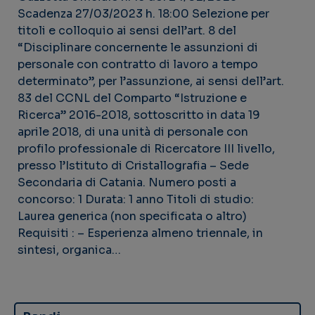
Scadenza 27/03/2023 h. 18:00 Selezione per
titoli e colloquio ai sensi dell’art. 8 del
“Disciplinare concernente le assunzioni di
personale con contratto di lavoro a tempo
determinato”, per l’assunzione, ai sensi dell’art.
83 del CCNL del Comparto “Istruzione e
Ricerca” 2016-2018, sottoscritto in data 19
aprile 2018, di una unità di personale con
profilo professionale di Ricercatore III livello,
presso l’Istituto di Cristallografia – Sede
Secondaria di Catania. Numero posti a
concorso: 1 Durata: 1 anno Titoli di studio:
Laurea generica (non specificata o altro)
Requisiti : – Esperienza almeno triennale, in
sintesi, organica…