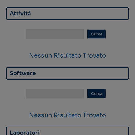
Attività
Nessun Risultato Trovato
Software
Nessun Risultato Trovato
Laboratori