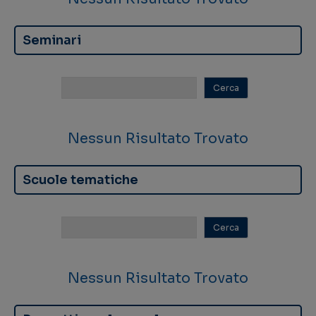
Seminari
Nessun Risultato Trovato
Scuole tematiche
Nessun Risultato Trovato