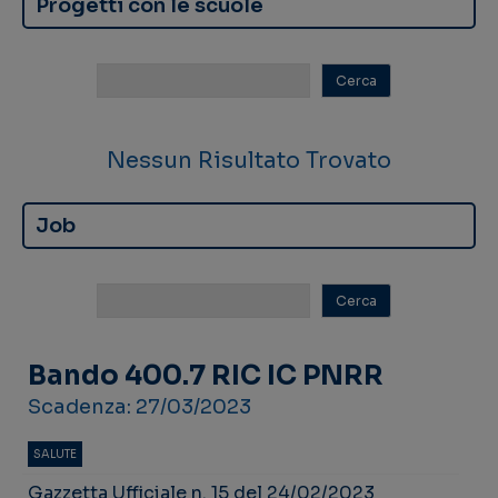
Progetti con le scuole
Nessun Risultato Trovato
Job
Bando 400.7 RIC IC PNRR
Scadenza: 27/03/2023
SALUTE
Gazzetta Ufficiale n. 15 del 24/02/2023