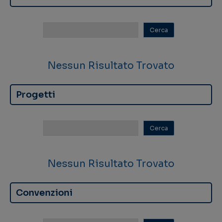
Nessun Risultato Trovato
Progetti
Nessun Risultato Trovato
Convenzioni