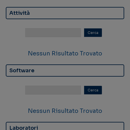
Attività
Nessun Risultato Trovato
Software
Nessun Risultato Trovato
Laboratori