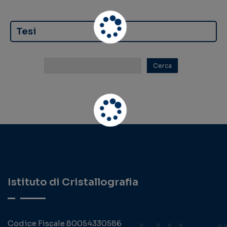
Tesi
Istituto di Cristallografia
Codice Fiscale 80054330586