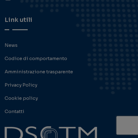
Link utili
News
Codice di comportamento
Amministrazione trasparente
Privacy Policy
Cookie policy
Contatti