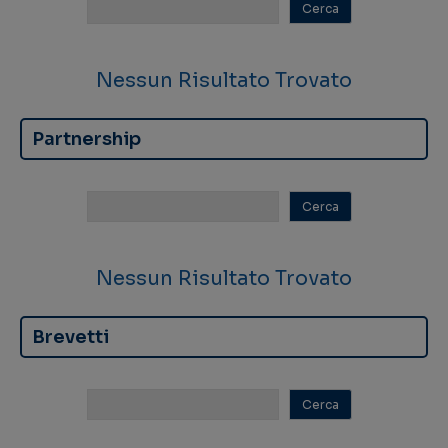
Nessun Risultato Trovato
Partnership
Nessun Risultato Trovato
Brevetti