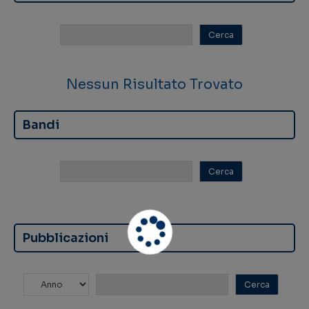
Nessun Risultato Trovato
Bandi
Pubblicazioni