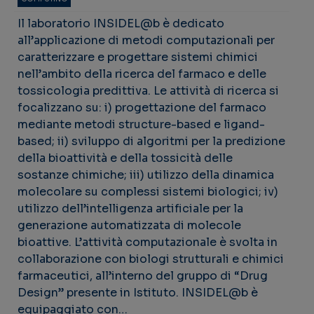
Il laboratorio INSIDEL@b è dedicato
all’applicazione di metodi computazionali per
caratterizzare e progettare sistemi chimici
nell’ambito della ricerca del farmaco e delle
tossicologia predittiva. Le attività di ricerca si
focalizzano su: i) progettazione del farmaco
mediante metodi structure-based e ligand-
based; ii) sviluppo di algoritmi per la predizione
della bioattività e della tossicità delle
sostanze chimiche; iii) utilizzo della dinamica
molecolare su complessi sistemi biologici; iv)
utilizzo dell’intelligenza artificiale per la
generazione automatizzata di molecole
bioattive. L’attività computazionale è svolta in
collaborazione con biologi strutturali e chimici
farmaceutici, all’interno del gruppo di “Drug
Design” presente in Istituto. INSIDEL@b è
equipaggiato con…