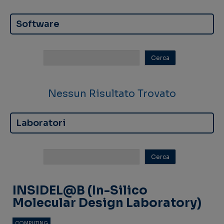
Software
Nessun Risultato Trovato
Laboratori
INSIDEL@b (In-Silico
Molecular Design Laboratory)
COMPUTING