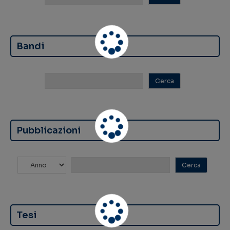
Bandi
Pubblicazioni
Tesi