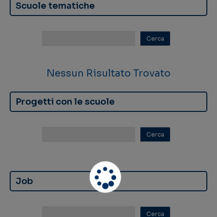
Scuole tematiche
Nessun Risultato Trovato
Progetti con le scuole
Job