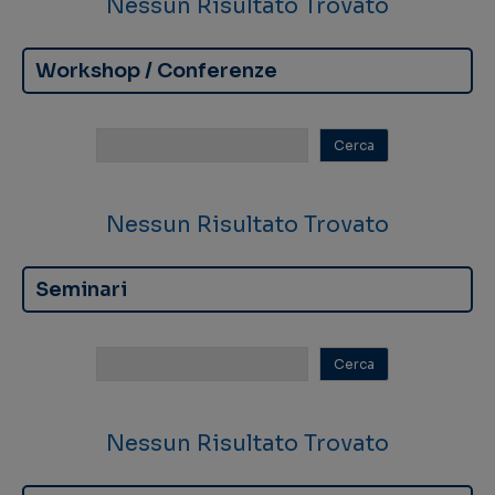
Nessun Risultato Trovato
Workshop / Conferenze
Nessun Risultato Trovato
Seminari
Nessun Risultato Trovato