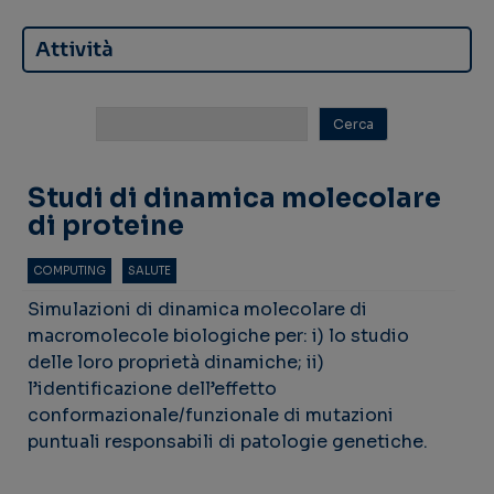
Attività
Studi di dinamica molecolare
di proteine
COMPUTING
SALUTE
Simulazioni di dinamica molecolare di
macromolecole biologiche per: i) lo studio
delle loro proprietà dinamiche; ii)
l’identificazione dell’effetto
conformazionale/funzionale di mutazioni
puntuali responsabili di patologie genetiche.