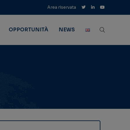
Area riservata
OPPORTUNITÀ
NEWS