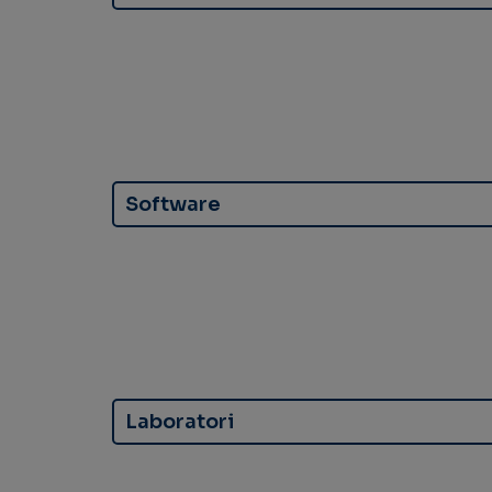
Software
Laboratori