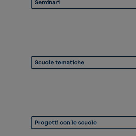
Seminari
Scuole tematiche
Progetti con le scuole