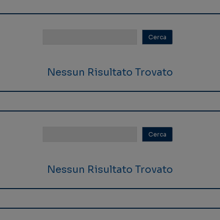
Nessun Risultato Trovato
Nessun Risultato Trovato