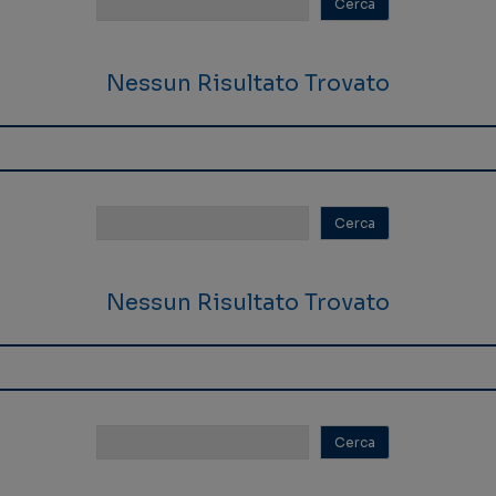
Nessun Risultato Trovato
Nessun Risultato Trovato