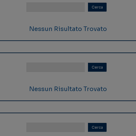
Nessun Risultato Trovato
Nessun Risultato Trovato