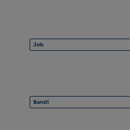
Job
Bandi