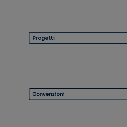
Progetti
Convenzioni