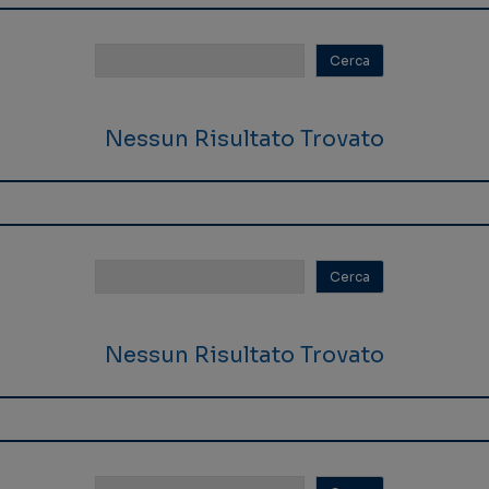
Nessun Risultato Trovato
Nessun Risultato Trovato