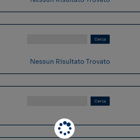
Nessun Risultato Trovato