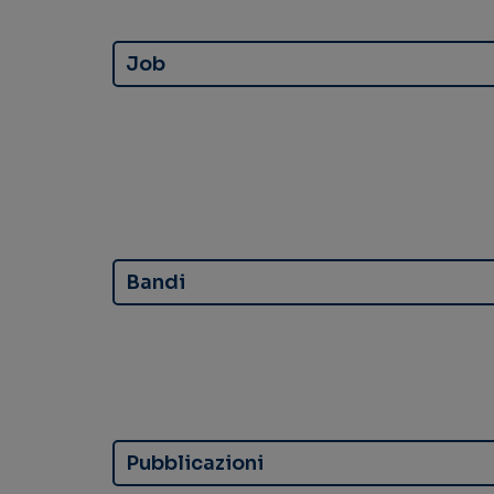
Job
Bandi
Pubblicazioni