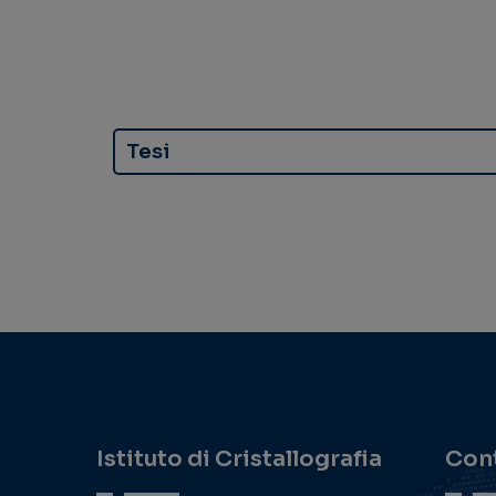
Tesi
Istituto di Cristallografia
Cont