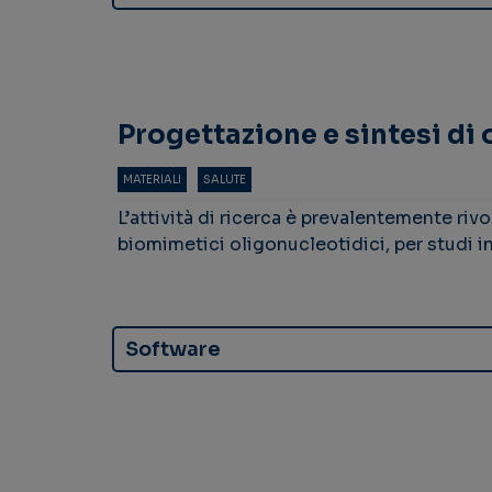
Progettazione e sintesi di
MATERIALI
SALUTE
L’attività di ricerca è prevalentemente rivol
biomimetici oligonucleotidici, per studi in 
Software