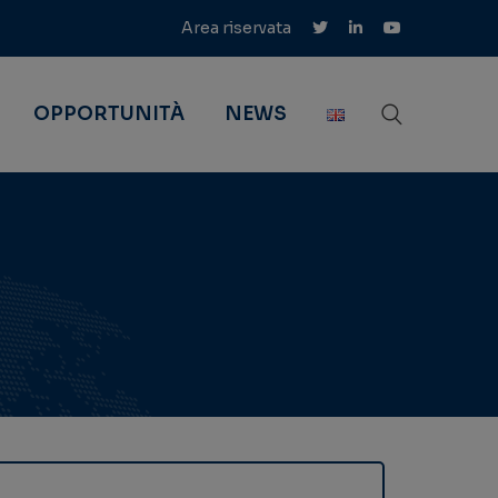
Area riservata
OPPORTUNITÀ
NEWS