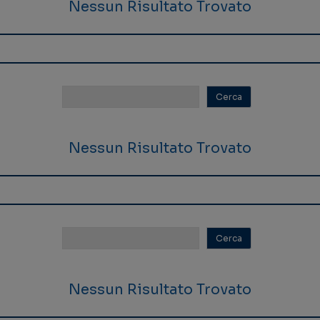
Nessun Risultato Trovato
Nessun Risultato Trovato
Nessun Risultato Trovato