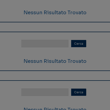
Nessun Risultato Trovato
Nessun Risultato Trovato
Nessun Risultato Trovato