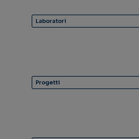
Laboratori
Progetti