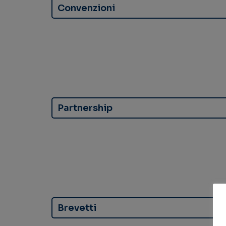
Convenzioni
Partnership
Brevetti