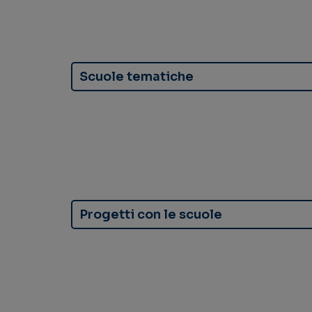
Scuole tematiche
Progetti con le scuole