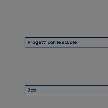
Progetti con le scuole
Job