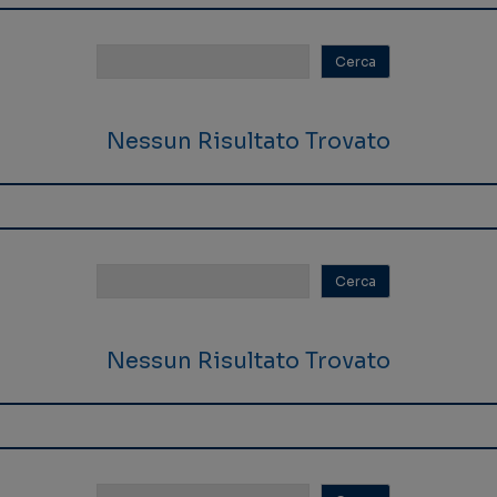
Nessun Risultato Trovato
Nessun Risultato Trovato