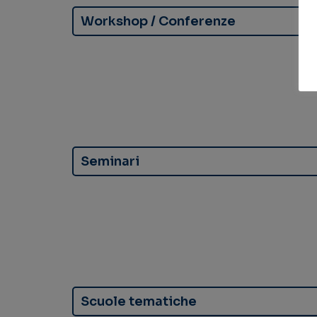
Workshop / Conferenze
Seminari
Scuole tematiche