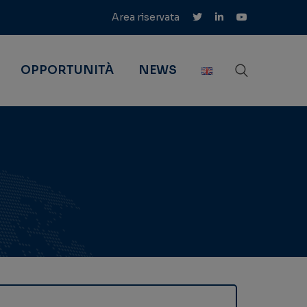
Area riservata
OPPORTUNITÀ
NEWS