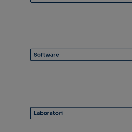
Software
Laboratori