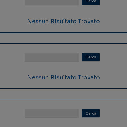
Nessun Risultato Trovato
Nessun Risultato Trovato