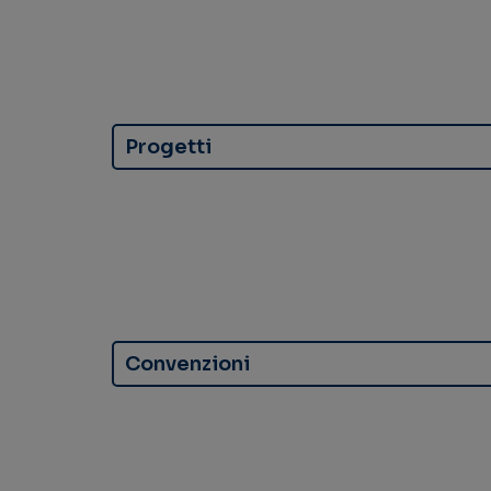
Progetti
Convenzioni