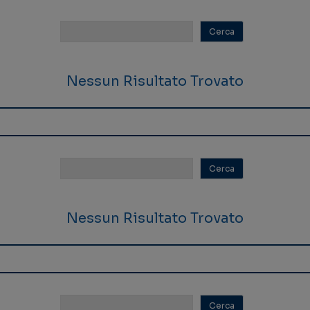
Nessun Risultato Trovato
Nessun Risultato Trovato