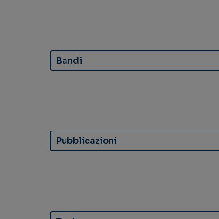
Bandi
Pubblicazioni