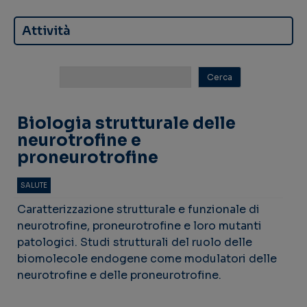
Attività
Biologia strutturale delle
neurotrofine e
proneurotrofine
SALUTE
Caratterizzazione strutturale e funzionale di
neurotrofine, proneurotrofine e loro mutanti
patologici. Studi strutturali del ruolo delle
biomolecole endogene come modulatori delle
neurotrofine e delle proneurotrofine.