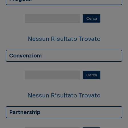
Nessun Risultato Trovato
Convenzioni
Nessun Risultato Trovato
Partnership