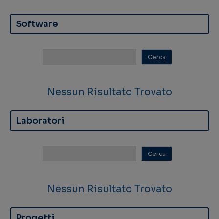
Software
Nessun Risultato Trovato
Laboratori
Nessun Risultato Trovato
Progetti