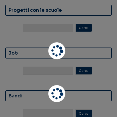
Progetti con le scuole
Job
Bandi