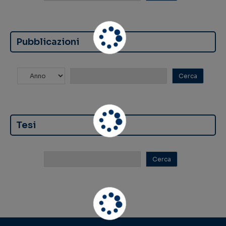
Pubblicazioni
Tesi