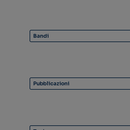
Bandi
Pubblicazioni