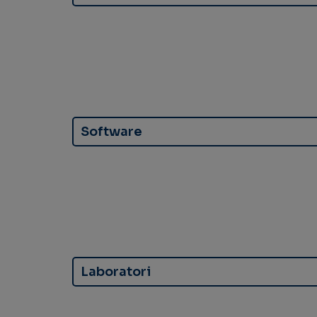
Software
Laboratori