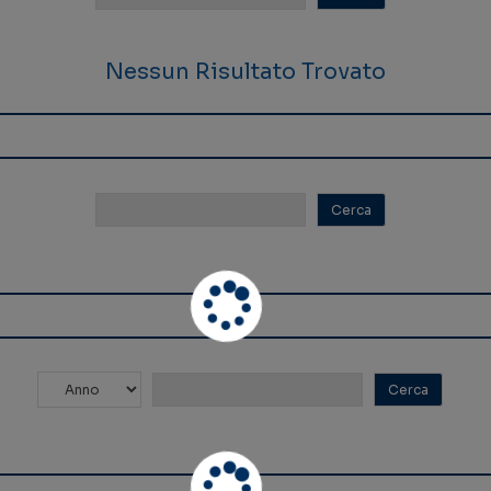
Nessun Risultato Trovato