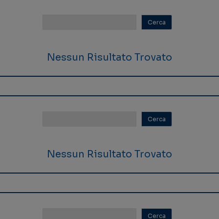
Nessun Risultato Trovato
Nessun Risultato Trovato