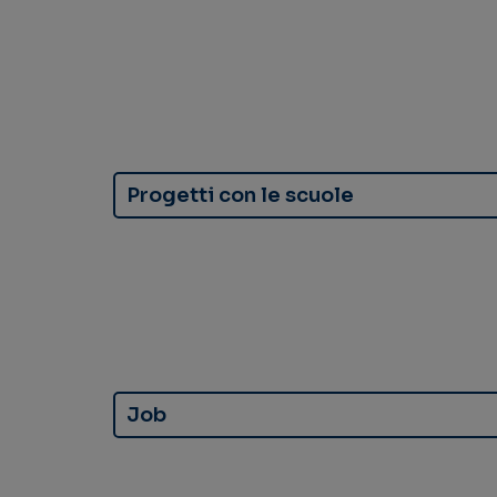
Progetti con le scuole
Job