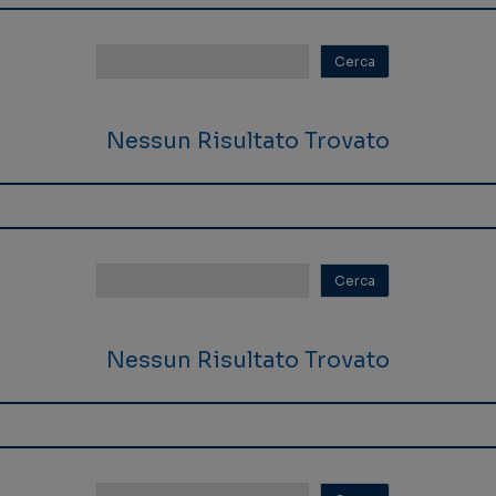
Nessun Risultato Trovato
Nessun Risultato Trovato