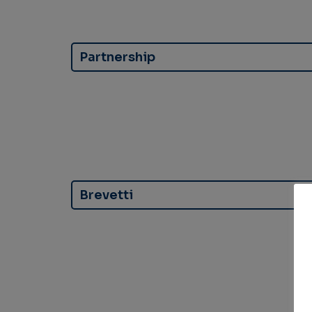
Partnership
Brevetti