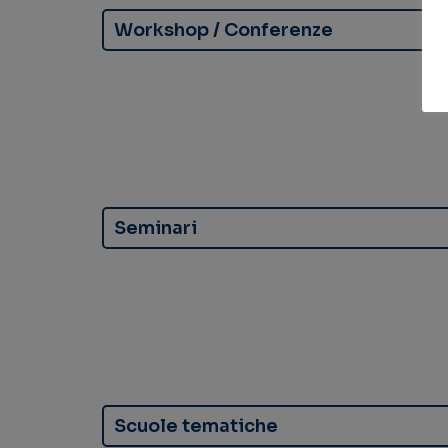
Workshop / Conferenze
Seminari
Scuole tematiche