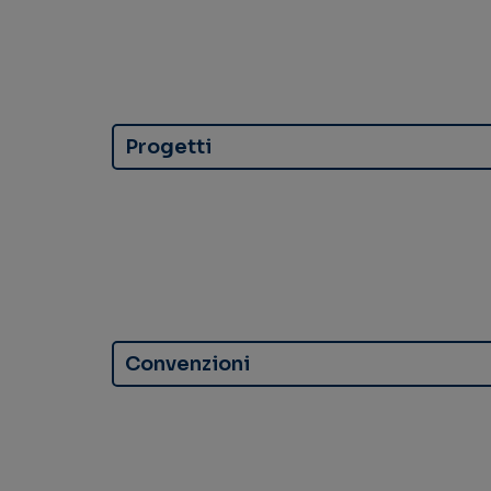
Progetti
Convenzioni