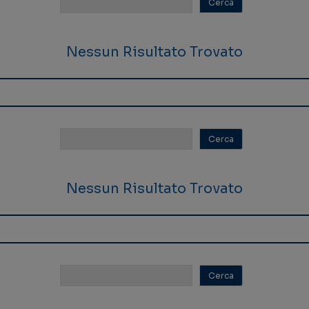
Nessun Risultato Trovato
Nessun Risultato Trovato