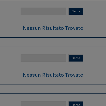
Nessun Risultato Trovato
Nessun Risultato Trovato