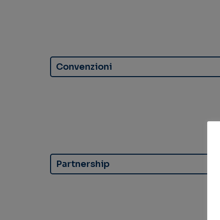
Convenzioni
Partnership