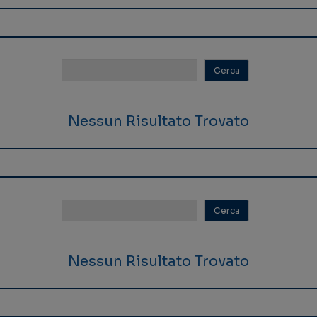
Nessun Risultato Trovato
Nessun Risultato Trovato