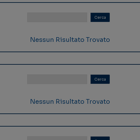
Nessun Risultato Trovato
Nessun Risultato Trovato