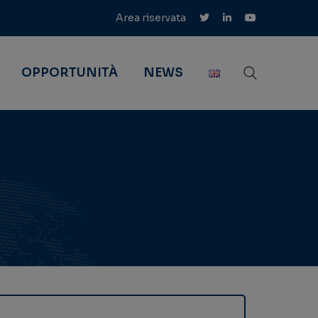
Area riservata
OPPORTUNITÀ
NEWS