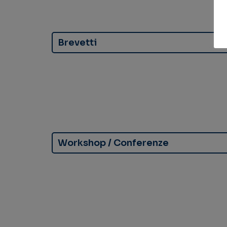
Brevetti
Workshop / Conferenze