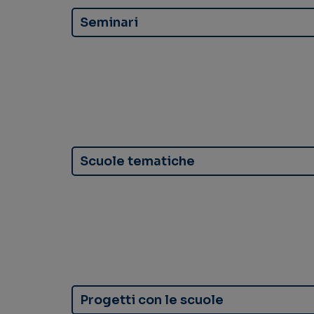
Seminari
Scuole tematiche
Progetti con le scuole