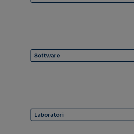
Software
Laboratori