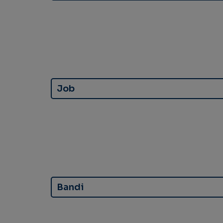
Job
Bandi