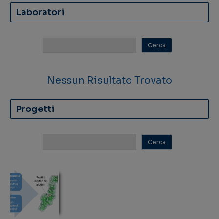
Laboratori
Nessun Risultato Trovato
Progetti