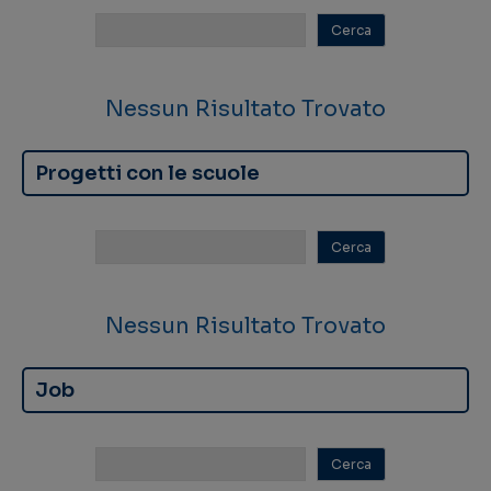
Nessun Risultato Trovato
Progetti con le scuole
Nessun Risultato Trovato
Job