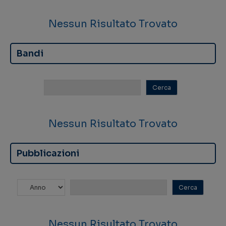
Nessun Risultato Trovato
Bandi
Nessun Risultato Trovato
Pubblicazioni
Nessun Risultato Trovato