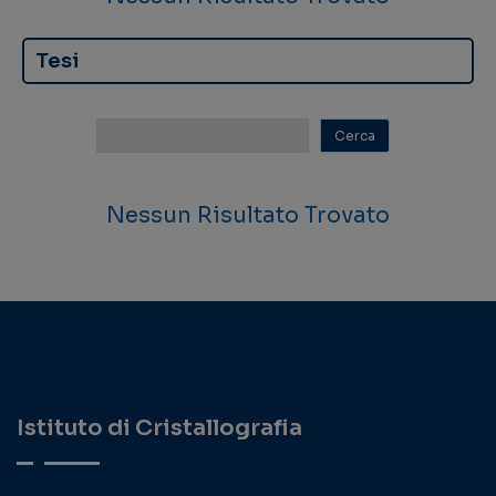
Tesi
Nessun Risultato Trovato
Istituto di Cristallografia