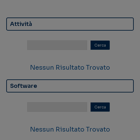
Attività
Nessun Risultato Trovato
Software
Nessun Risultato Trovato