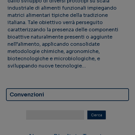
dallo sviluppo di diversi prototipi su scala
industriale di alimenti funzionali impiegando
matrici alimentari tipiche della tradizione
italiana. Tale obiettivo verrà perseguito
caratterizzando la presenza delle componenti
bioattive naturalmente presenti o aggiunte
nell’alimento, applicando consolidate
metodologie chimiche, agronomiche,
biotecnologiche e microbiologiche, e
sviluppando nuove tecnologie…
Convenzioni