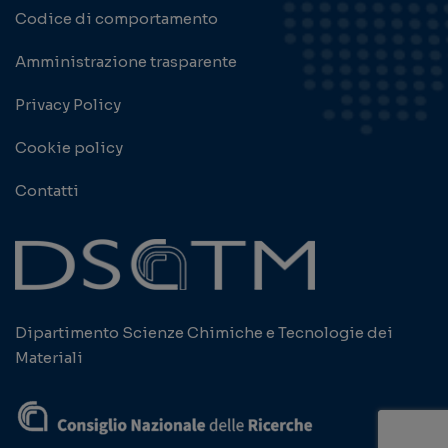
Codice di comportamento
Amministrazione trasparente
Privacy Policy
Cookie policy
Contatti
Dipartimento Scienze Chimiche e Tecnologie dei
Materiali