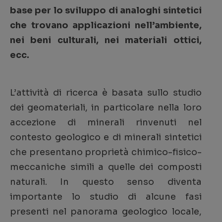
base per lo sviluppo di analoghi sintetici
che trovano applicazioni nell’ambiente,
nei beni culturali, nei materiali ottici,
ecc.
L’attività di ricerca è basata sullo studio
dei geomateriali, in particolare nella loro
accezione di minerali rinvenuti nel
contesto geologico e di minerali sintetici
che presentano proprietà chimico-fisico-
meccaniche simili a quelle dei composti
naturali. In questo senso diventa
importante lo studio di alcune fasi
presenti nel panorama geologico locale,