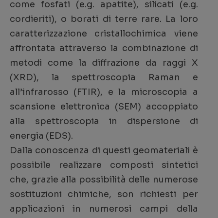
come fosfati (e.g. apatite), silicati (e.g.
cordieriti), o borati di terre rare. La loro
caratterizzazione cristallochimica viene
affrontata attraverso la combinazione di
metodi come la diffrazione da raggi X
(XRD), la spettroscopia Raman e
all’infrarosso (FTIR), e la microscopia a
scansione elettronica (SEM) accoppiato
alla spettroscopia in dispersione di
energia (EDS).
Dalla conoscenza di questi geomateriali è
possibile realizzare composti sintetici
che, grazie alla possibilità delle numerose
sostituzioni chimiche, son richiesti per
applicazioni in numerosi campi della