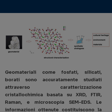
Geomateriali come fosfati, silicati,
borati sono accuratamente studiati
attraverso caratterizzazione
cristallochimica basata su XRD, FTIR,
Raman, e microscopia SEM-EDS. Le
informazioni ottenute costituiscono la