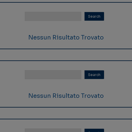
Nessun Risultato Trovato
Nessun Risultato Trovato