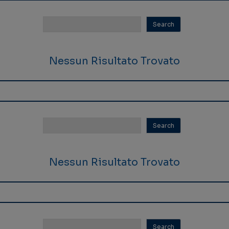
Nessun Risultato Trovato
Nessun Risultato Trovato