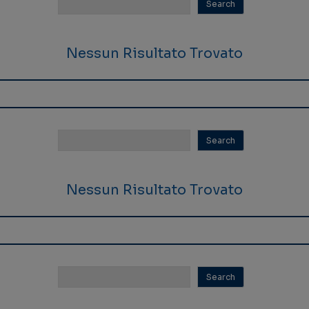
Nessun Risultato Trovato
Nessun Risultato Trovato