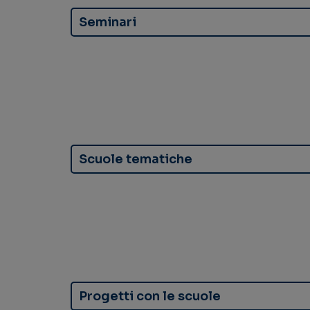
Seminari
Scuole tematiche
Progetti con le scuole