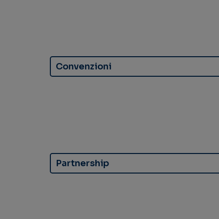
Convenzioni
Partnership