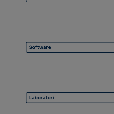
Software
Laboratori