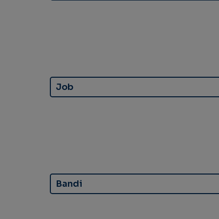
Job
Bandi