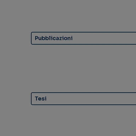
Pubblicazioni
Tesi