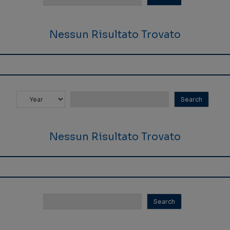
Nessun Risultato Trovato
Nessun Risultato Trovato