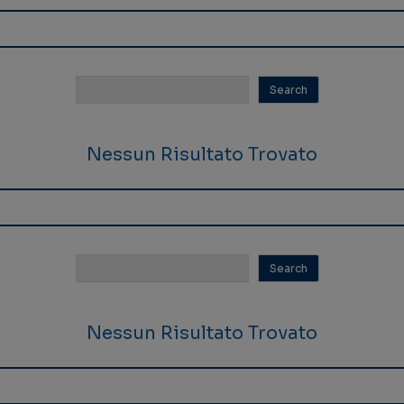
Nessun Risultato Trovato
Nessun Risultato Trovato