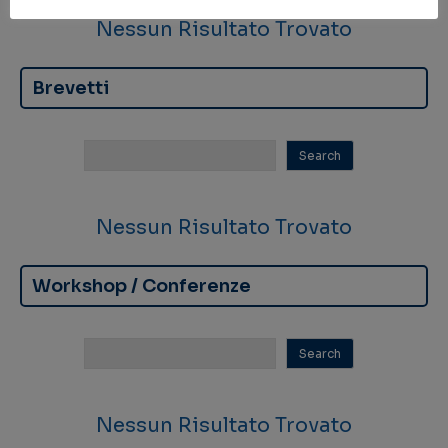
Nessun Risultato Trovato
Brevetti
Nessun Risultato Trovato
Workshop / Conferenze
Nessun Risultato Trovato