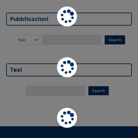
Pubblicazioni
Tesi