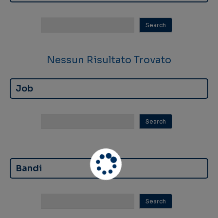
Nessun Risultato Trovato
Job
Bandi