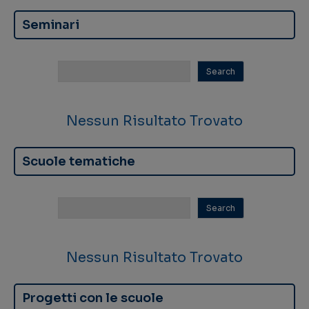
Seminari
Nessun Risultato Trovato
Scuole tematiche
Nessun Risultato Trovato
Progetti con le scuole