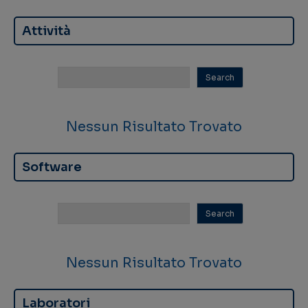
Attività
Nessun Risultato Trovato
Software
Nessun Risultato Trovato
Laboratori