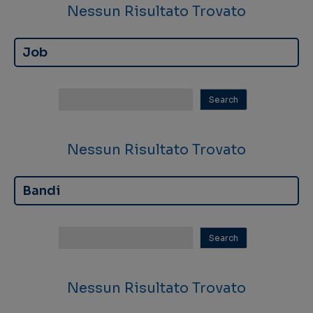
Nessun Risultato Trovato
Job
Nessun Risultato Trovato
Bandi
Nessun Risultato Trovato