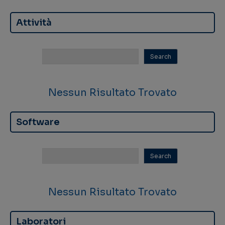
Attività
Nessun Risultato Trovato
Software
Nessun Risultato Trovato
Laboratori