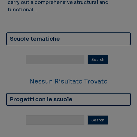
carry out a comprehensive structural and
functional…
Scuole tematiche
Nessun Risultato Trovato
Progetti con le scuole