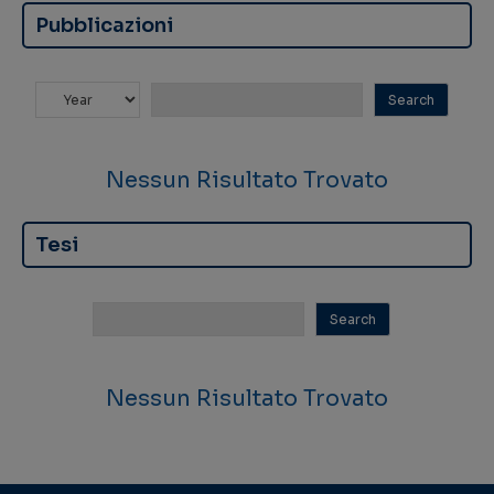
Pubblicazioni
Nessun Risultato Trovato
Tesi
Nessun Risultato Trovato