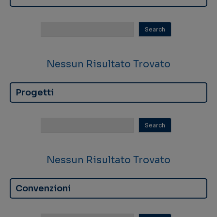
Nessun Risultato Trovato
Progetti
Nessun Risultato Trovato
Convenzioni