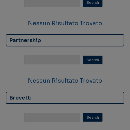
Nessun Risultato Trovato
Partnership
Nessun Risultato Trovato
Brevetti