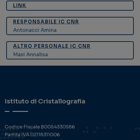
LINK
RESPONSABILE IC CNR
Antonacci Amina
ALTRO PERSONALE IC CNR
Masi Annalisa
Istituto di Cristallografia
Codice Fiscale 80054330586
Partita IVA 02118311006