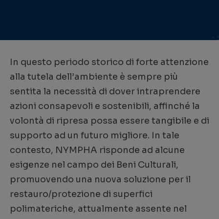
In questo periodo storico di forte attenzione
alla tutela dell’ambiente è sempre più
sentita la necessità di dover intraprendere
azioni consapevoli e sostenibili, affinché la
volontà di ripresa possa essere tangibile e di
supporto ad un futuro migliore. In tale
contesto, NYMPHA risponde ad alcune
esigenze nel campo dei Beni Culturali,
promuovendo una nuova soluzione per il
restauro/protezione di superfici
polimateriche, attualmente assente nel