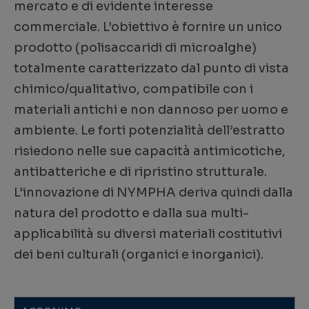
mercato e di evidente interesse
commerciale. L’obiettivo è fornire un unico
prodotto (polisaccaridi di microalghe)
totalmente caratterizzato dal punto di vista
chimico/qualitativo, compatibile con i
materiali antichi e non dannoso per uomo e
ambiente. Le forti potenzialità dell’estratto
risiedono nelle sue capacità antimicotiche,
antibatteriche e di ripristino strutturale.
L’innovazione di NYMPHA deriva quindi dalla
natura del prodotto e dalla sua multi-
applicabilità su diversi materiali costitutivi
dei beni culturali (organici e inorganici).