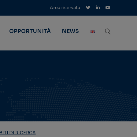
Area riservata
OPPORTUNITÀ
NEWS
ITI DI RICERCA