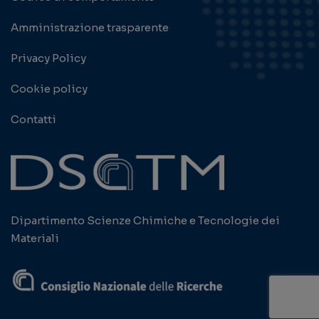
Amministrazione trasparente
Privacy Policy
Cookie policy
Contatti
Dipartimento Scienze Chimiche e Tecnologie dei
Materiali