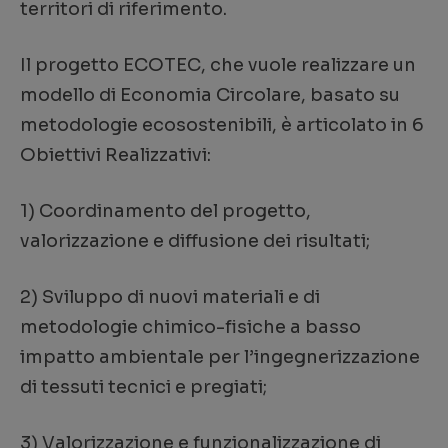
territori di riferimento.
Il progetto ECOTEC, che vuole realizzare un
modello di Economia Circolare, basato su
metodologie ecosostenibili, è articolato in 6
Obiettivi Realizzativi:
1) Coordinamento del progetto,
valorizzazione e diffusione dei risultati;
2) Sviluppo di nuovi materiali e di
metodologie chimico-fisiche a basso
impatto ambientale per l’ingegnerizzazione
di tessuti tecnici e pregiati;
3) Valorizzazione e funzionalizzazione di