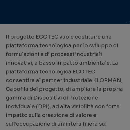
Il progetto ECOTEC vuole costituire una
piattaforma tecnologica per lo sviluppo di
formulazioni e di processi industriali
innovativi, a basso impatto ambientale. La
piattaforma tecnologica ECOTEC
consentirà al partner industriale KLOPMAN,
Capofila del progetto, di ampliare la propria
gamma di Dispositivi di Protezione
Individuale (DPI), ad alta visibilità con forte
impatto sulla creazione di valore e
sull’occupazione di un’intera filiera sui