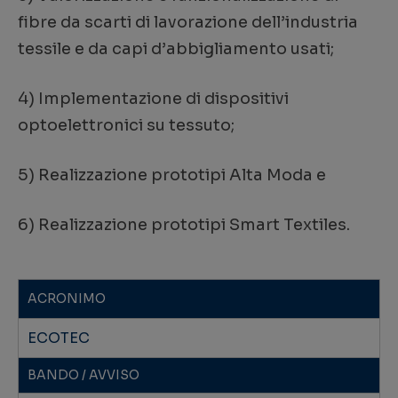
fibre da scarti di lavorazione dell’industria
tessile e da capi d’abbigliamento usati;
4) Implementazione di dispositivi
optoelettronici su tessuto;
5) Realizzazione prototipi Alta Moda e
6) Realizzazione prototipi Smart Textiles.
ACRONIMO
ECOTEC
BANDO / AVVISO